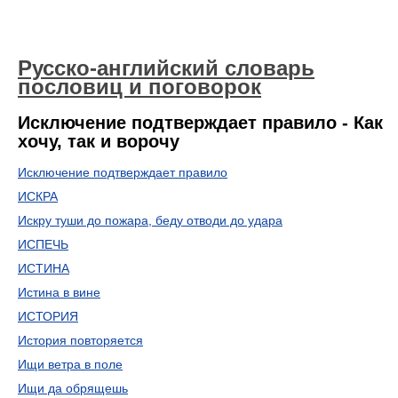
Русско-английский словарь
пословиц и поговорок
Исключение подтверждает правило - Как
хочу, так и ворочу
Исключение подтверждает правило
ИСКРА
Искру туши до пожара, беду отводи до удара
ИСПЕЧЬ
ИСТИНА
Истина в вине
ИСТОРИЯ
История повторяется
Ищи ветра в поле
Ищи да обрящешь